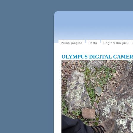
Prima pagina
Harta
Peșteri din jurul 
OLYMPUS DIGITAL CAME