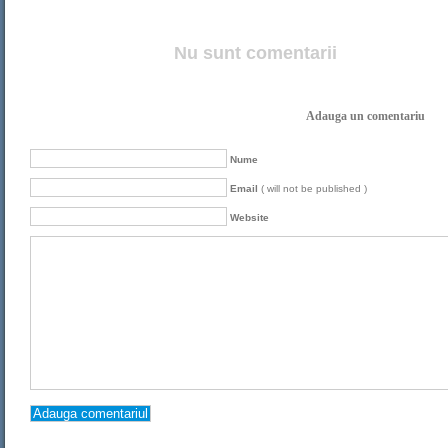
Nu sunt comentarii
Adauga un comentariu
Nume
Email
( will not be published )
Website