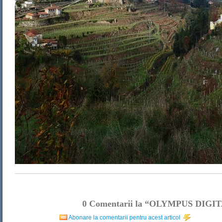
0
Comentarii la “OLYMPUS DIG
Abonare la comentarii pentru acest articol