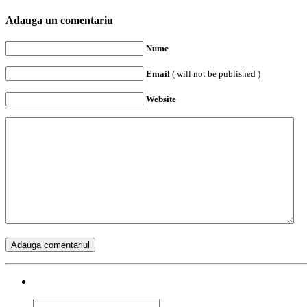
Adauga un comentariu
Nume
Email
( will not be published )
Website