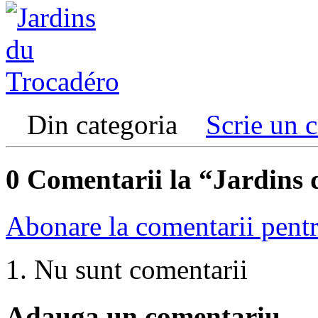
Din categoria
Scrie un 
0
Comentarii la “Jardins 
Abonare la comentarii pentru
Nu sunt comentarii
Adauga un comentariu