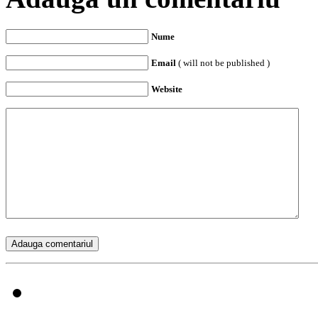
Nume
Email
( will not be published )
Website