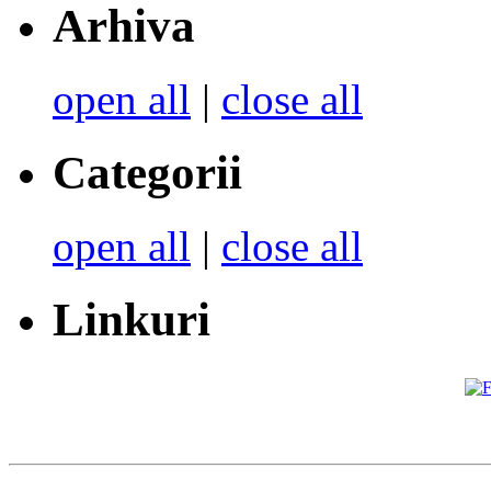
Arhiva
open all
|
close all
Categorii
open all
|
close all
Linkuri