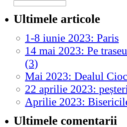
Ultimele articole
1-8 iunie 2023: Paris
14 mai 2023: Pe traseul
(3)
Mai 2023: Dealul Cioca
22 aprilie 2023: peșter
Aprilie 2023: Bisericil
Ultimele comentarii