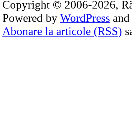
Copyright © 2006-2026, R
Powered by
WordPress
an
Abonare la articole (RSS)
s