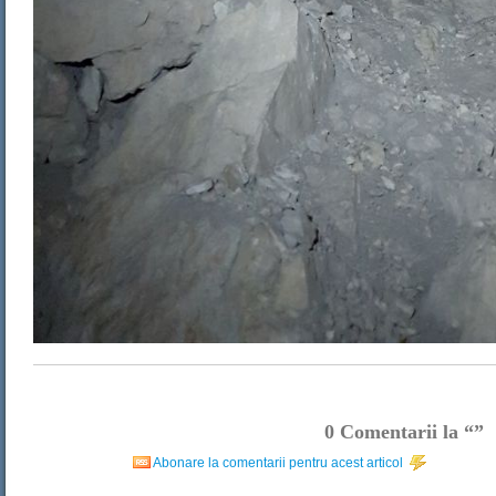
0
Comentarii la “”
Abonare la comentarii pentru acest articol