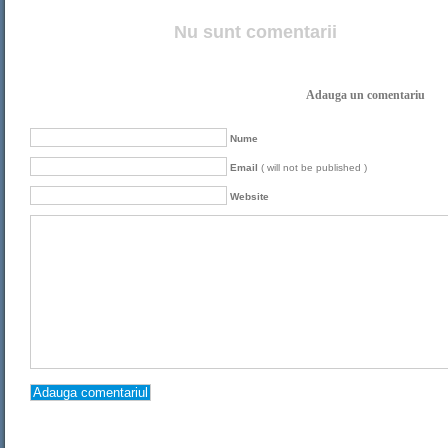
Nu sunt comentarii
Adauga un comentariu
Nume
Email
( will not be published )
Website