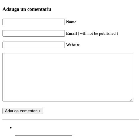
Adauga un comentariu
Nume
Email
( will not be published )
Website