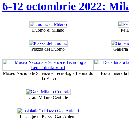
6-12 octombrie 2022: Mil
Duomo di Milano
Pe 
Piazza del Duomo
Galleria
Museo Nazionale Scienza e Tecnologia Leonardo
Rocă lunară la
da Vinci
Gara Milano Centrale
Instalație în Piazza Gae Aulenti