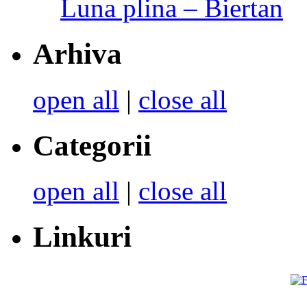
Luna plina – Biertan
Arhiva
open all
|
close all
Categorii
open all
|
close all
Linkuri