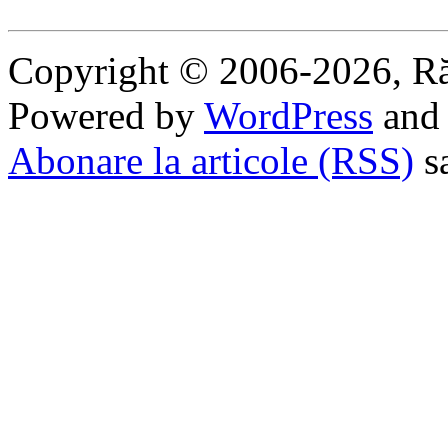
Copyright © 2006-2026, R
Powered by
WordPress
an
Abonare la articole (RSS)
s