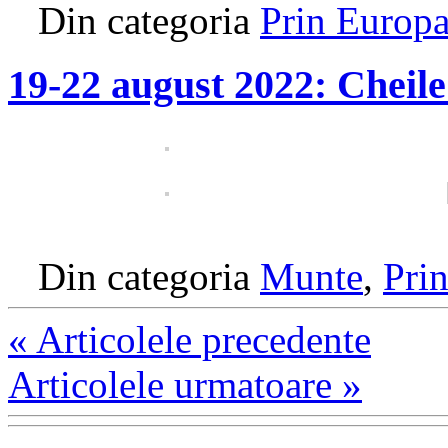
Din categoria
Prin Europ
19-22 august 2022: Cheile
Din categoria
Munte
,
Pri
«
Articolele precedente
Articolele urmatoare
»