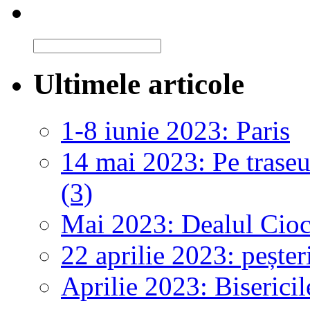
Ultimele articole
1-8 iunie 2023: Paris
14 mai 2023: Pe traseul
(3)
Mai 2023: Dealul Cioca
22 aprilie 2023: peșter
Aprilie 2023: Bisericil